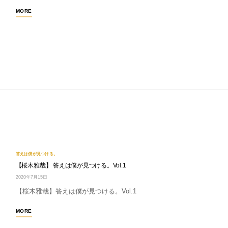
MORE
答えは僕が見つける。
【桜木雅哉】 答えは僕が見つける。Vol.1
2020年7月15日
【桜木雅哉】答えは僕が見つける。Vol.1
MORE