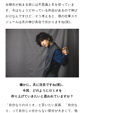
台稽古が始まる前には不思議と爪を切っていま
す。今はちょうどやっている作品があるので伸び
かけなんですけど…そう考えると、僕の仕事スケ
ジュールは爪の伸び具合で分かりますね(笑)。
確かに。爪に注目ですね(笑)。
今回、どのようにロミオを
作り上げていきたいと思われていますか？
「自分なりのロミオ」と言いたい反面、「自分な
り」って自分じゃ分からない部分が大きくて。他