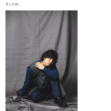
ましたね。