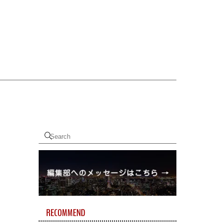
RECOMMEND