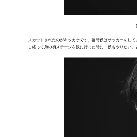
スカウトされたのがキッカケです。当時僕はサッカーをして
し経って弟の初ステージを観に行った時に「僕もやりたい」