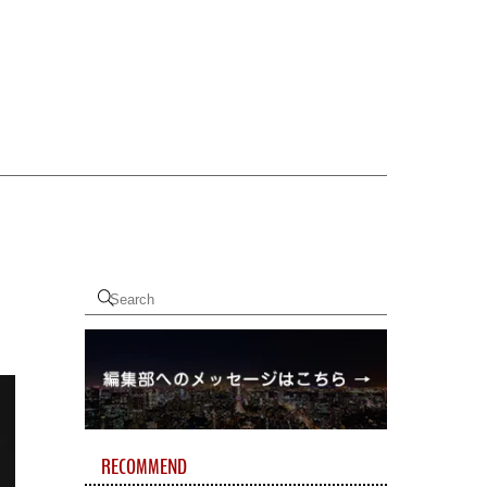
RECOMMEND