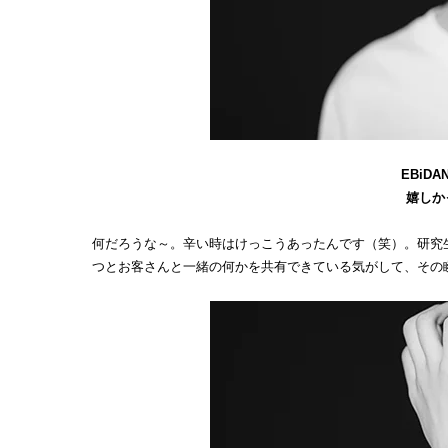
EBiDA
嬉しか
何だろうな～。辛い時はけっこうあったんです（笑）。研究
つとお客さんと一緒の何かを共有できている気がして、その