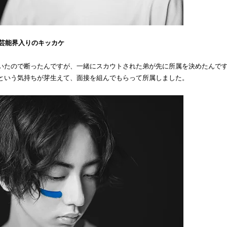
芸能界入りのキッカケ
いたので断ったんですが、一緒にスカウトされた弟が先に所属を決めたんで
という気持ちが芽生えて、面接を組んでもらって所属しました。