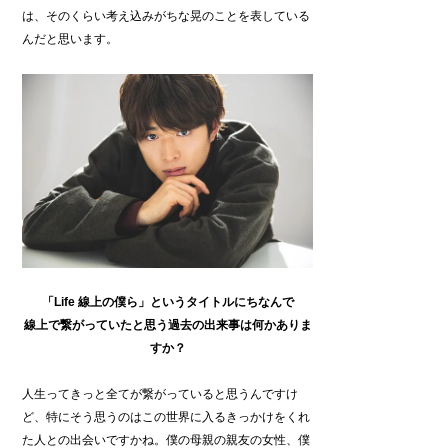
は、そのくらい考え込みがちな晃のことを表している
んだと思います。
「Life 線上の僕ら」というタイ
トルにちなんで
線上で繋がっていたと思う過去の出来事は何かありま
すか？
人生ってきっと全てが繋がっていると思うんですけ
ど、特にそう思うのはこの世界に入るきっかけをくれ
た人との出会いですかね。僕の母親の親友の女性、僕