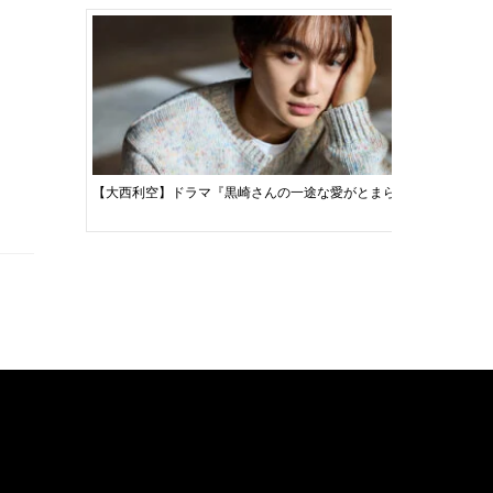
【大西利空】ドラマ『黒崎さんの一途な愛がとまらない』怪しいキ
【高杉真宙