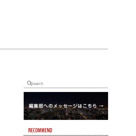
RECOMMEND