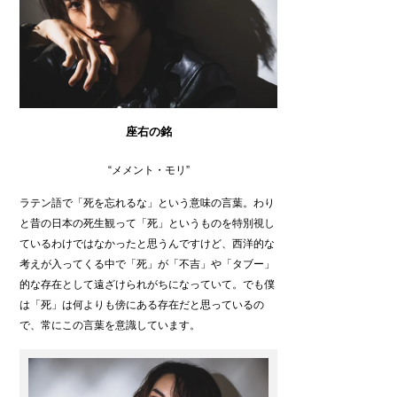
座右の銘
“メメント・モリ”
ラテン語で「死を忘れるな」という意味の言葉。わり
と昔の日本の死生観って「死」というものを特別視し
ているわけではなかったと思うんですけど、西洋的な
考えが入ってくる中で「死」が「不吉」や「タブー」
的な存在として遠ざけられがちになっていて。でも僕
は「死」は何よりも傍にある存在だと思っているの
で、常にこの言葉を意識しています。