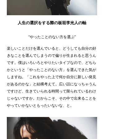
人生の選択をする際の板垣李光人の軸
“やったことのない方を選ぶ”
楽しいことだけを選んでいると、どうしても自分の好
きなことを選んでしまうので偏りが生まれると思うん
です。僕はいろいろとやりたいタイプなので、どちら
かというと「やったことのない方」を選んできた気が
しますね。「これをやった上で何か自分に新しい発見
があるのかな」と結構考えて。広い話になっちゃうん
ですけど、生きていられる時間って限られているわけ
じゃないですか。だからこそ、その中で出来ることを
やっていかないともったいないな、と。