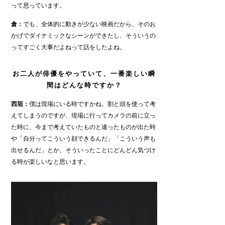
って思っています。
倉：
でも、全体的に動きが少ない映画だから、そのお
かげでダイナミックなシーンができたし、そういうの
ってすごく大事だよねって話をしたよね。
お二人が俳優をやっていて、一番楽しい瞬
間はどんな時ですか？
西垣：
僕は現場にいる時ですかね。割と頭を使って考
えてしまうのですが、現場に行ってカメラの前に立っ
た時に、今まで考えていたものと違ったものが出た時
や「自分ってこういう顔できるんだ」「こういう声も
出せるんだ」とか、そういったことにどんどん気づけ
る時が楽しいなと思います。