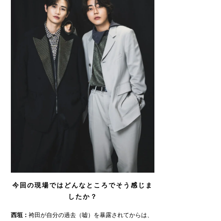
今回の現場ではどんなところでそう感じま
したか？
西垣：
袴田が自分の過去（嘘）を暴露されてからは、