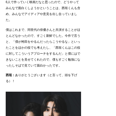
6人で作っていく映画だなと思ったので、どうやって
みんなで面白くしようかということは、西垣くんも含
め、みんなでアイディアや意見を出し合っていまし
た。
僕はこれまで、同世代の俳優さんと共演することがほ
とんどなかったので、すごく新鮮でした。今作で言う
と、「僕が袴田をやるんだったらこうやるな」といっ
たことをほかの役でも考えたし、「西垣くんはこの役
に対してこういうアプローチをするんだ」と僕にはで
きないことを見せてくれたので、僕もすごく勉強にな
ったしそばで見ていて面白かったです。
西垣：
ありがとうございます（と言って、頭を下げ
る）！