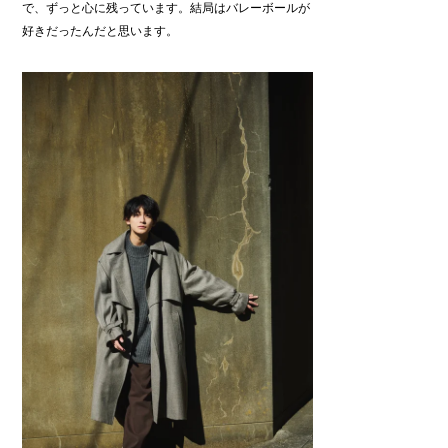
で、ずっと心に残っています。結局はバレーボールが
好きだったんだと思います。