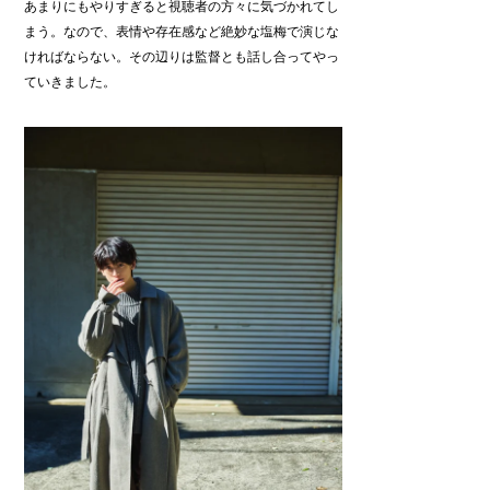
あまりにもやりすぎると視聴者の方々に気づかれてし
まう。なので、表情や存在感など絶妙な塩梅で演じな
ければならない。その辺りは監督とも話し合ってやっ
ていきました。