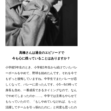
高橋さんは過去のエピソードで
今も心に残っていることはありますか？
小学校5年生のとき、小学校1年生から続けていたバレ
ーボールをやめて、野球を始めたんです。それを今で
もずっと後悔していますね。中学生でまたバレーが恋
しくなって、バレーに戻ったんです。小5～6の時って
身長も含め、一番成長できるタイミングなので、なん
でやめてしまったのか……。中学では主将もやらせて
もらっていたので、「もしやめていなければ、もっと
活躍してチームを引っ張れたのに」と何度も思ったの