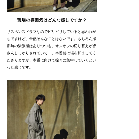
現場の雰囲気はどんな感じですか？
サスペンスドラマなのでピリピリしていると思われが
ちですけど、全然そんなことはないです。もちろん撮
影時の緊張感はありつつも、オンオフの切り替えが皆
さんしっかりされていて…。本番前は場を和ましてく
ださりますが、本番に向けて徐々に集中していくとい
った感じです。