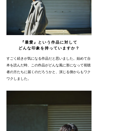
『最愛』という作品に対して
どんな印象を持っていますか？
すごく続きが気になる作品だと思いました。始めて台
本を読んだ時、この作品がどんな風に形になって視聴
者の方たちに届くのだろうかと、演じる側からもワク
ワクしました。