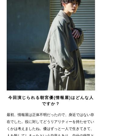
今回演じられる朝宮優(情報屋)はどんな人
ですか？
最初、情報屋は正体不明だったので、身近ではない存
在でした。役に対してどうリアリティーを持たせてい
くかは考えましたね。優はずっと一人で生きてきて、
人を殺してしまったという自覚もあり、自分の病気と