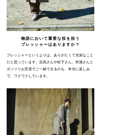
物語において重要な役を担う
プレッシャーはありますか？
プレッシャーというよりは、ありがたくて光栄なこと
だと思っています。吉高さんや松下さん、井浦さんと
ガッツリお芝居でご一緒できるのも、本当に楽しみ
で、ワクワクしています。