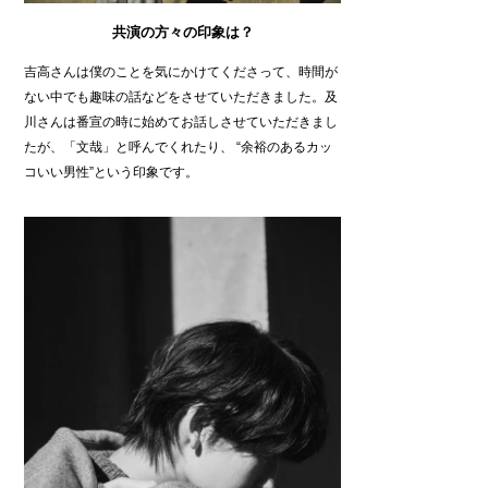
共演の方々の印象は？
吉高さんは僕のことを気にかけてくださって、時間が
ない中でも趣味の話などをさせていただきました。及
川さんは番宣の時に始めてお話しさせていただきまし
たが、「文哉」と呼んでくれたり、 “余裕のあるカッ
コいい男性”という印象です。