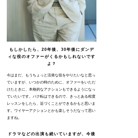
もしかしたら、20年後、30年後にダンデ
ィな役のオファーがくるかもしれないです
よ？
今はまだ、もうちょっと活発な役をやりたいなと思っ
ていますが、いつかの時のために、オファーをいただ
けたときに、本格的なアクションもできるようになっ
ていたいです。バク転はできるので、きっとある程度
レッスンをしたら、近づくことができるかもと思いま
す。ワイヤーアクションとかも楽しそうだなって思い
ますね。
ドラマなどの出演も続いていますが、今後