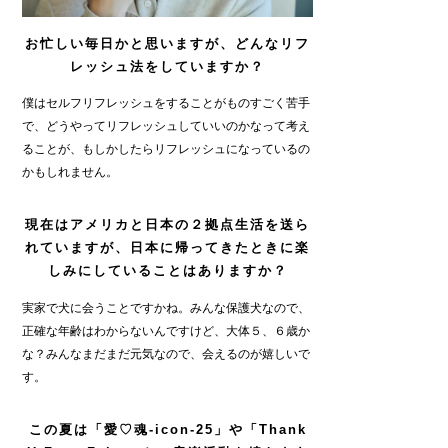
お忙しい毎日かと思いますが、どんなリフ
レッシュ法をしていますか？
僕はセルフリフレッシュをすることがものすごく苦手
で、どうやってリフレッシュしていいのかなって考え
ることが、もしかしたらリフレッシュになっているの
かもしれません。
現在はアメリカと日本の２拠点生活を送ら
れていますが、日本に帰ってきたときに楽
しみにしていることはありますか？
実家で犬に会うことですかね。みんな保護犬なので、
正確な年齢はわからないんですけど、大体５、６歳か
な？みんなまだまだ元気なので、会えるのが嬉しいで
す。
この夏は「愛♡魂-icon-25」や「Thank