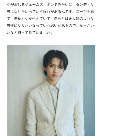
グが演じるジェームズ・ボンドみたいに、ダンディな
男になりたいっていう憧れがあるんです。スーツを着
て、無精ヒゲが生えていて、自分とは正反対のような
男性になりたいなっていう思いがあるので、かっこい
いなと思って見ていました。