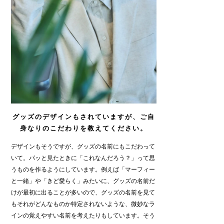
グッズのデザインもされていますが、ご自
身なりのこだわりを教えてください。
デザインもそうですが、グッズの名前にもこだわって
いて。パッと見たときに「これなんだろう？」って思
うものを作るようにしています。例えば「マーフィー
と一緒」や「きど愛らく」みたいに、グッズの名前だ
けが最初に出ることが多いので、グッズの名前を見て
もそれがどんなものか特定されないような、微妙なラ
インの覚えやすい名前を考えたりもしています。そう