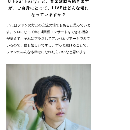
U Four Fairy」と、音楽活動も続きます
が、ご自身にとって、LIVEはどんな場に
なっていますか？
LIVEはファンの方との交流の場でもあると思っていま
す。ソロになって年に4回程コンサートをできる機会
が増えて、それにプラスしてアルバムツアーもできて
いるので、僕も嬉しいですし、ずっと続けることで、
ファンのみんなも幸せになれたらいいなと思います