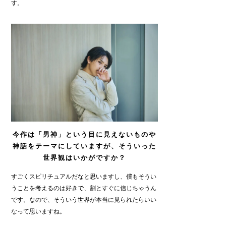
す。
今作は「男神」という目に見えないものや
神話をテーマにしていますが、そういった
世界観はいかがですか？
すごくスピリチュアルだなと思いますし、僕もそうい
うことを考えるのは好きで、割とすぐに信じちゃうん
です。なので、そういう世界が本当に見られたらいい
なって思いますね。