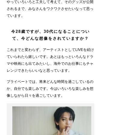
やっていろいろと工夫して考えて、そのグッズが公開
されるまで、みなさんをワクワクさせたいなって思っ
ています。
今28歳ですが、30代になることについ
て、今どんな想像をされていますか？
これまでと変わらず、アーティストとしてLIVEを続け
ていられたら嬉しいです。あとはもっといろんなドラ
マや映画にも出てみたいし、海外でのお仕事にもチャ
レンジできたらいいなと思っています。
プライベートでは、将来どんな時間を過ごしているの
か、自分でも楽しみです。今はいろいろな楽しみを想
像しながら日々を過ごしています。