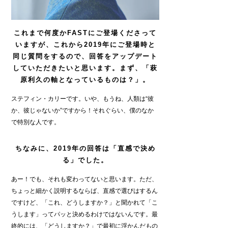
これまで何度かFASTにご登場くださって
いますが、これから2019年にご登場時と
同じ質問をするので、回答をアップデート
していただきたいと思います。まず、「萩
原利久の軸となっているものは？」。
ステフィン・カリーです。いや、もうね、人類は“彼
か、彼じゃないか”ですから！それぐらい、僕のなか
で特別な人です。
ちなみに、2019年の回答は「直感で決め
る」でした。
あー！でも、それも変わってないと思います。ただ、
ちょっと細かく説明するならば、直感で選びはするん
ですけど、「これ、どうしますか？」と聞かれて「こ
うします」ってパッと決めるわけではないんです。最
終的には、「どうしますか？」で最初に浮かんだもの