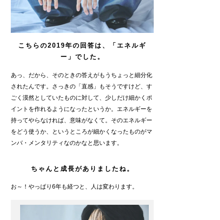
こちらの2019年の回答は、「エネルギ
ー」でした。
あっ、だから、そのときの答えがもうちょっと細分化
されたんです。さっきの「直感」もそうですけど、す
ごく漠然としていたものに対して、少しだけ細かくポ
イントを作れるようになったというか。エネルギーを
持ってやらなければ、意味がなくて。そのエネルギー
をどう使うか、というところが細かくなったものがマ
ンバ・メンタリティなのかなと思います。
ちゃんと成長がありましたね。
お～！やっぱり6年も経つと、人は変わります。