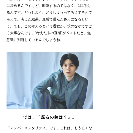
に決めるんですけど、即決するのではなく、1回考え
るんです。どうしよう、どうしようって考えて考えて
考えて。考えた結果、直感で選んだ答えになるとい
う。でも、この考えるという過程が、僕のなかですご
く大事なんです。“考えた末の直感”がベストだと、無
意識に判断しているんでしょうね。
では、「座右の銘は？」。
「マンバ・メンタリティ」です。これは、もう亡くな