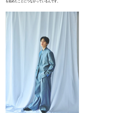
を始めたことにつながっているんです。