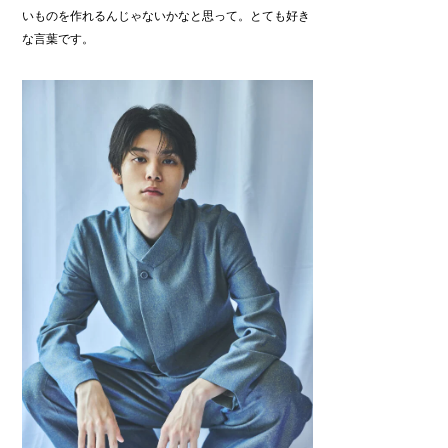
いものを作れるんじゃないかなと思って。とても好き
な言葉です。