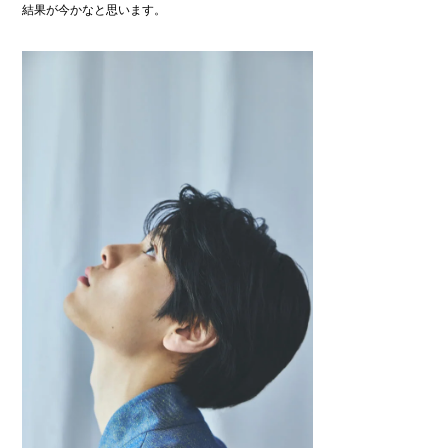
結果が今かなと思います。