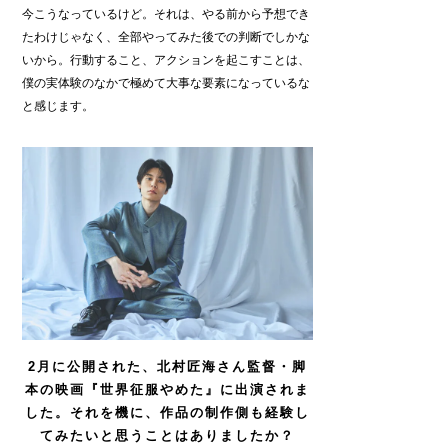
今こうなっているけど。それは、やる前から予想でき
たわけじゃなく、全部やってみた後での判断でしかな
いから。行動すること、アクションを起こすことは、
僕の実体験のなかで極めて大事な要素になっているな
と感じます。
2
月に公開された、北村匠海さん監督・脚
本の映画『世界征服やめた』に出演されま
した。それを機に、作品の制作側も経験し
てみたいと思うことはありましたか？