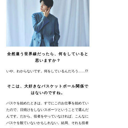
全然違う世界線だったら、何をしていると
思いますか？
いや、わからないです。何をしているんだろう……!?
そこは、大好きなバスケットボール関係で
はないのですね。
バスケを始めたときは、すでにこのお仕事を始めてい
たので、日焼けをしないスポーツということで選んだ
んです。だから、役者をやっていなければ、こんなに
バスケを観ていないかもしれない。結局、それも役者