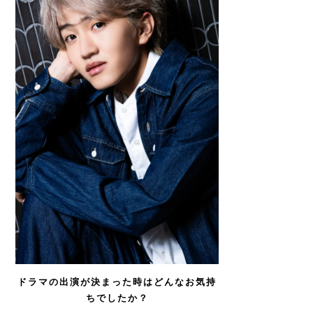
ドラマの出演が決まった時はどんなお気持
ちでしたか？