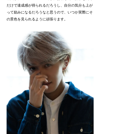
だけで達成感が得られるだろうし、自分の気分も上が
って励みになるだろうなと思うので、いつか実際にそ
の景色を見られるように頑張ります。