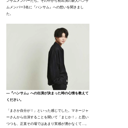
ンサムメンバーたち。その中から初出演の新人ハンサ
ムメンバー3名に『ハンサム』への想いを聞きまし
た。
―『ハンサム』への出演が決まった時の心情を教えて
ください。
「まさか自分が！」といった感じでした。マネージャ
ーさんから出演することを聞いて「まじか！」と思い
つつも、正直その場ではあまり実感が湧かなくて…。