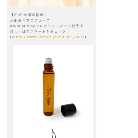
【2020年最新情報】
三船海斗プロデュース
Kaito Mifuneフレグランスグッズ発売中
詳しくはアスマートをチェック！
(
https://www.asmart.jp/mifune_kaito
)