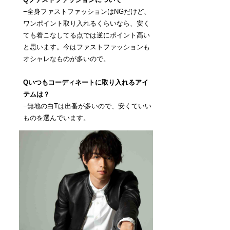
−全身ファストファッションはNGだけど、
ワンポイント取り入れるくらいなら、安く
ても着こなしてる点では逆にポイント高い
と思います。今はファストファッションも
オシャレなものが多いので。
Qいつもコーディネートに取り入れるアイ
テムは？
−無地の白Tは出番が多いので、安くていい
ものを選んでいます。