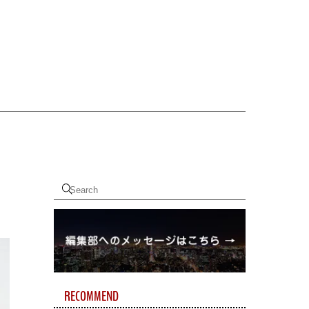
RECOMMEND