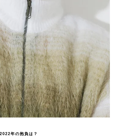
2022年の抱負は？