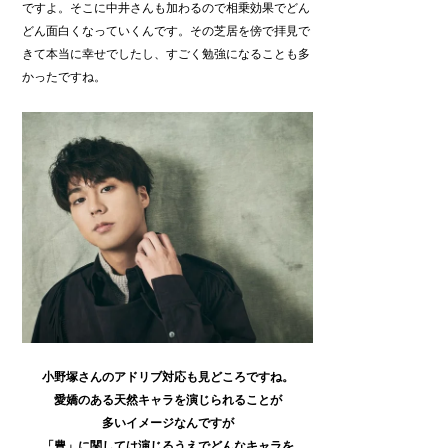
ですよ。そこに中井さんも加わるので相乗効果でどん
どん面白くなっていくんです。その芝居を傍で拝見で
きて本当に幸せでしたし、すごく勉強になることも多
かったですね。
小野塚さんのアドリブ対応も見どころですね。
愛嬌のある天然キャラを演じられることが
多いイメージなんですが
「豊」に関しては演じるうえでどんなキャラを