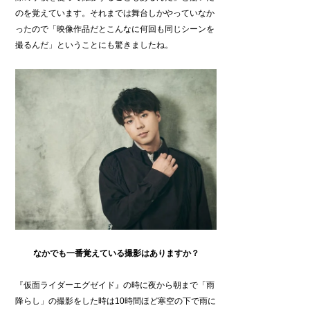
のを覚えています。それまでは舞台しかやっていなか
ったので「映像作品だとこんなに何回も同じシーンを
撮るんだ」ということにも驚きましたね。
なかでも一番覚えている撮影はありますか？
『仮面ライダーエグゼイド』の時に夜から朝まで「雨
降らし」の撮影をした時は10時間ほど寒空の下で雨に