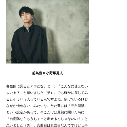
前島豊 ×
小野塚勇人
客観的に見るとアホだな、と…。「こんなに使えない
人いる？」と思いました（笑）。でも確かに探してみ
るとそういう人っているんですよね。抜けているけど
なぜか憎めない、みたいな。ただ豊には「元自衛隊」
という設定があって、そこだけは最初に聞いた時に
「自衛隊ならもうちょっと出来るんじゃないの？」と
思いました（笑）。真面目は真面目なんですけど仕事