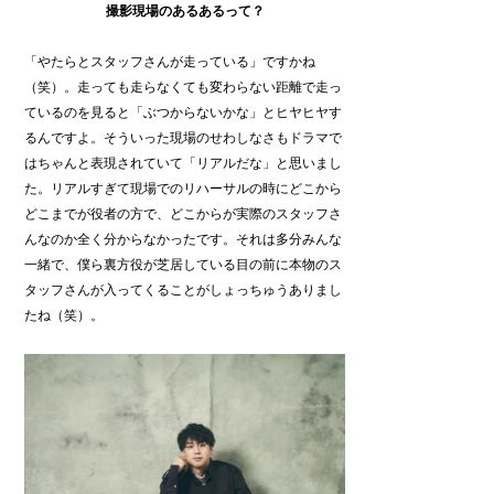
撮影現場のあるあるって？
「やたらとスタッフさんが走っている」ですかね
（笑）。走っても走らなくても変わらない距離で走っ
ているのを見ると「ぶつからないかな」とヒヤヒヤす
るんですよ。そういった現場のせわしなさもドラマで
はちゃんと表現されていて「リアルだな」と思いまし
た。リアルすぎて現場でのリハーサルの時にどこから
どこまでが役者の方で、どこからが実際のスタッフさ
んなのか全く分からなかったです。それは多分みんな
一緒で、僕ら裏方役が芝居している目の前に本物のス
タッフさんが入ってくることがしょっちゅうありまし
たね（笑）。