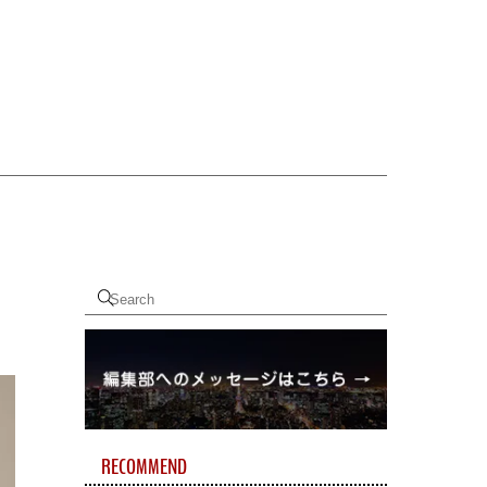
RECOMMEND